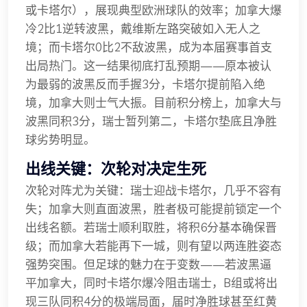
或卡塔尔），展现典型欧洲球队的效率；加拿大爆
冷2比1逆转波黑，戴维斯左路突破如入无人之
境；而卡塔尔0比2不敌波黑，成为本届赛事首支
出局热门。这一结果彻底打乱预期——原本被认
为最弱的波黑反而手握3分，卡塔尔提前陷入绝
境，加拿大则士气大振。目前积分榜上，加拿大与
波黑同积3分，瑞士暂列第二，卡塔尔垫底且净胜
球劣势明显。
出线关键：次轮对决定生死
次轮对阵尤为关键：瑞士迎战卡塔尔，几乎不容有
失；加拿大则直面波黑，胜者极可能提前锁定一个
出线名额。若瑞士顺利取胜，将积6分基本确保晋
级；而加拿大若能再下一城，则有望以两连胜姿态
强势突围。但足球的魅力在于变数——若波黑逼
平加拿大，同时卡塔尔爆冷阻击瑞士，B组或将出
现三队同积4分的极端局面，届时净胜球甚至红黄