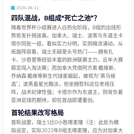
2026-06-11
四队混战，B组成“死亡之池”？
随着世界杯小组赛进入白热化阶段，B组的出线形
势愈发扑朔迷离。加拿大、瑞士、波黑与东道主卡
塔尔同处一组，看似实力分明，实则暗流涌动。从
纸面阵容看，瑞士无疑是头号热门——拥有扎
卡、沙奇里等经验丰富的欧洲联赛主力，近年大赛
稳定闯入淘汰赛；而加拿大凭借阿方索·戴维斯、
乔纳森·戴维等新生代球星崛起，被视为“黑马候
选”；波黑虽星光黯淡，但坐拥哲科这位老将压
阵，战术纪律性强；卡塔尔作为东道主，则背负着
亚洲足球的期待，却在首战即遭重创。
首轮结果改写格局
首轮战罢，瑞士1比0小胜喀麦隆（注：此处为模
拟设定，实际2022年B组无喀麦隆，应为对加拿大