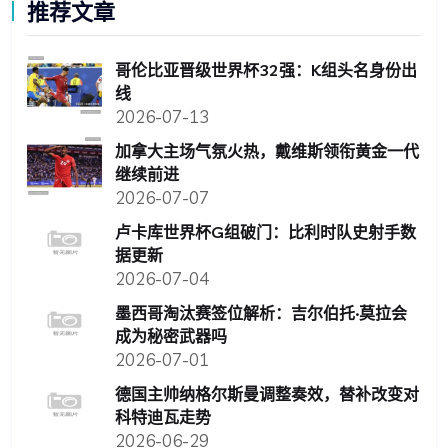
推荐文章
哥伦比亚晋级世界杯32强：K组头名身份出
线
2026-07-13
加拿大主场气氛火热，戴维斯领衔黄金一代
继续前进
2026-07-07
卢卡库世界杯G组破门：比利时队史射手数
据更新
2026-07-04
墨西哥淘汰赛签位解析：吉尔伯托·莫拉会
成为秘密武器吗
2026-07-01
德国主帅纳格尔斯曼调整奏效，替补改变对
科特迪瓦走势
2026-06-29