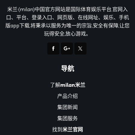
米兰·(milan)中国官方网站是国际体育娱乐平台,官网入
口、平台、登录入口、网页版、在线网址、娱乐、手机
版app下载,将秉承以服务为唯一的宗旨,安全有保障,让您
玩得安全,放心游戏。
导航
了解
milan米兰
产品介绍
集团新闻
集团服务
找到
米兰官网