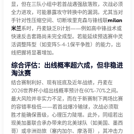
显，但在三队小组中若首战遇强敌落败，次战必须
全力进攻，可能暴露攻守转换中的漏洞。尤其当对
手针对性压缩空间、切断埃里克森与锋线联
milan
米兰
系时，丹麦缺乏B计划——例如高中锋战术或
快速反击套路尚未完全成型。若能延续预选赛中灵
活调整阵型（如变阵5-4-1保平争胜）的能力，出
线把握将显著增加。
综合评估：出线概率超六成，但非稳进
淘汰赛
结合赛制利好、现有班底及近年战绩，丹麦在
2026世界杯小组出线概率预计在60%-70%之间。
最大风险并非实力不足，而在于新赛制下两场比赛
的容错率极低——若首战爆冷输球，次战必须取
胜才能确保晋级，心理压力陡增。此外，同组若出
现美加墨联合承办带来的北美球队（如美国、墨西
哥）或非洲劲旅（塞内加尔、摩洛哥），其冲击力