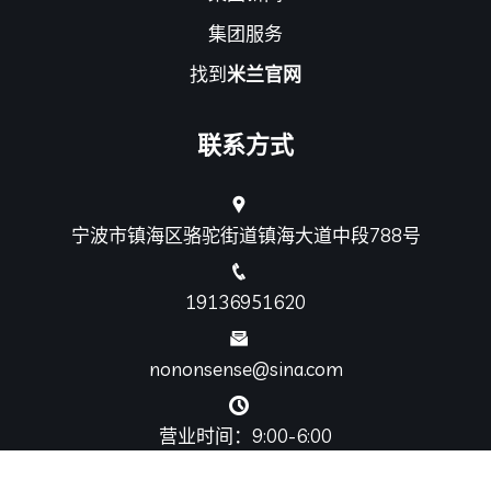
集团服务
找到
米兰官网
联系方式
宁波市镇海区骆驼街道镇海大道中段788号
19136951620
nononsense@sina.com
营业时间：9:00-6:00