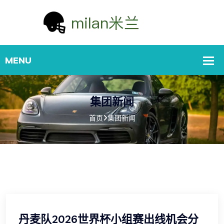
集团新闻
首页
集团新闻
丹麦队2026世界杯小组赛出线机会分