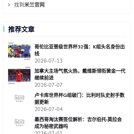
找到
米兰官网
推荐文章
哥伦比亚晋级世界杯32强：K组头名身份出
线
2026-07-13
加拿大主场气氛火热，戴维斯领衔黄金一代
继续前进
2026-07-07
卢卡库世界杯G组破门：比利时队史射手数
据更新
2026-07-04
墨西哥淘汰赛签位解析：吉尔伯托·莫拉会
成为秘密武器吗
2026-07-01