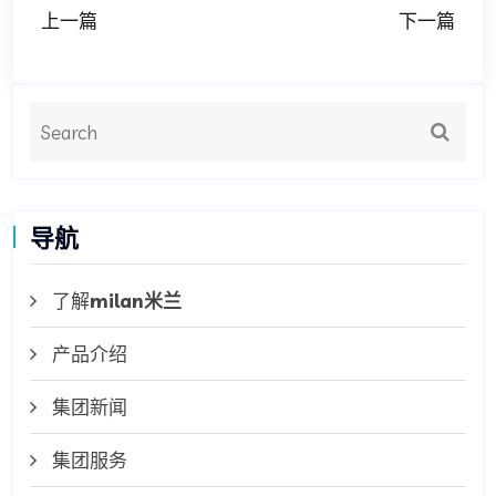
上一篇
下一篇
导航
了解
milan米兰
产品介绍
集团新闻
集团服务