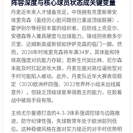
阵容深度与核心球员状态成关键变量
丹麦近年来人才储备充足，中场拥有克里斯蒂安·
埃里克森（虽经历心脏问题但已重返顶级联赛）、
霍伊别尔等经验丰富的组织者，后防线上克亚尔、
安德森等人兼具硬度与出球能力，锋线则依赖多尔
贝里、达姆斯高或新锐如伊萨克森的临门一脚。然
而，2026年时埃里克森将年满34岁，其体能和持
续高强度对抗能力存疑；若新生代如比林、尼尔森
未能及时扛起进攻大旗，丹麦在面对高位逼抢型对
手时可能陷入被动。此外，丹麦队近年大赛表现稳
定（2020欧洲杯四强、2022世界杯小组未出线属
意外），但缺乏顶级球星单骑救主的能力，在胶着
战中破局手段有限。
主帅尤尔曼德打造的4-3-3体系强调控球与边路推
进，防守纪律性强，失球数常年处于欧洲前列低
位。这种稳健风格在面对实力接近的对手时优势明