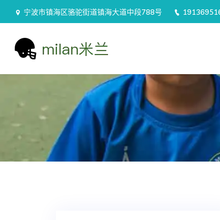
宁波市镇海区骆驼街道镇海大道中段788号
19136951