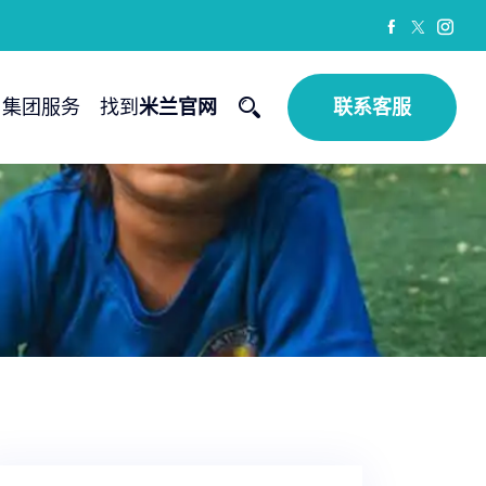
集团服务
找到
米兰官网
联系客服