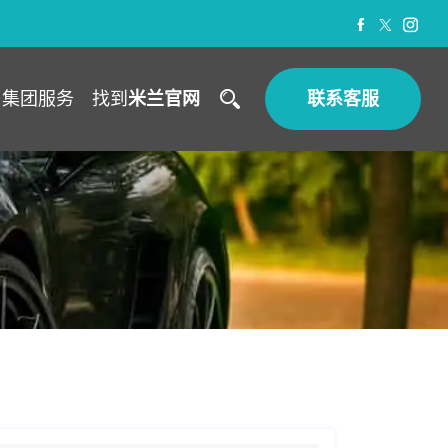
集团服务
找到
米兰官网
联系客服