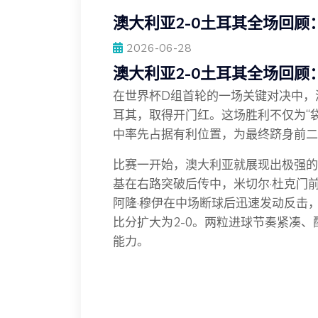
澳大利亚2-0土耳其全场回
2026-06-28
澳大利亚2-0土耳其全场回
在世界杯D组首轮的一场关键对决中，
耳其，取得开门红。这场胜利不仅为“
中率先占据有利位置，为最终跻身前二
比赛一开始，澳大利亚就展现出极强的
基在右路突破后传中，米切尔·杜克门
阿隆·穆伊在中场断球后迅速发动反击
比分扩大为2-0。两粒进球节奏紧凑
能力。