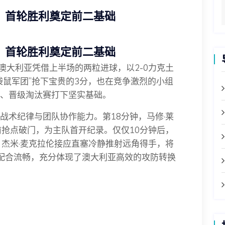
顾：首轮胜利奠定前二基础
顾：首轮胜利奠定前二基础
澳大利亚凭借上半场的两粒进球，以2-0力克土
袋鼠军团”抢下宝贵的3分，也在竞争激烈的小组
、晋级淘汰赛打下坚实基础。
战术纪律与团队协作能力。第18分钟，马修·莱
前抢点破门，为主队首开纪录。仅仅10分钟后，
，杰米·麦克拉伦接应直塞冷静推射远角得手，将
、配合流畅，充分体现了澳大利亚高效的攻防转换