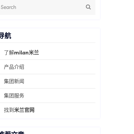
导航
了解
milan米兰
产品介绍
集团新闻
集团服务
找到
米兰官网