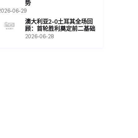
势
2026-06-29
澳大利亚2-0土耳其全场回
顾：首轮胜利奠定前二基础
2026-06-28