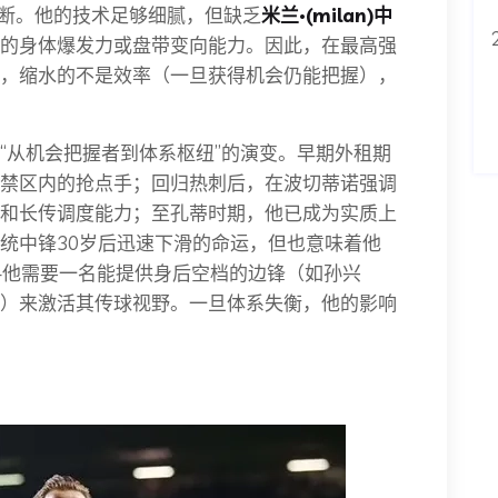
切断。他的技术足够细腻，但缺乏
米兰·(milan)中
的身体爆发力或盘带变向能力。因此，在最高强
，缩水的不是效率（一旦获得机会仍能把握），
“从机会把握者到体系枢纽”的演变。早期外租期
禁区内的抢点手；回归热刺后，在波切蒂诺强调
和长传调度能力；至孔蒂时期，他已成为实质上
统中锋30岁后迅速下滑的命运，但也意味着他
—他需要一名能提供身后空档的边锋（如孙兴
）来激活其传球视野。一旦体系失衡，他的影响