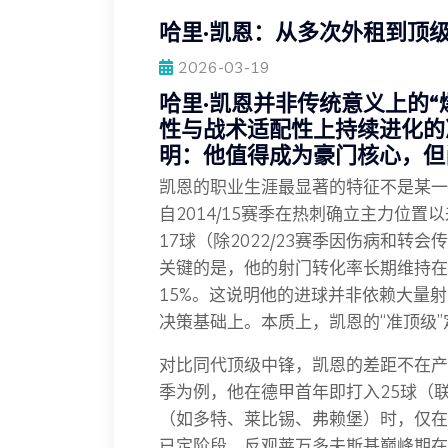
哈里·凯恩：从多次外租到顶
2026-03-19
哈里·凯恩并非传统意义上的
性与战术适配性上持续进化的
明：他值得成为豪门核心，但
凯恩的职业生涯最显著的特征不是某一
自2014/15赛季在热刺确立主力位
17球（除2022/23赛季因伤病和转
关键的是，他的射门转化率长期维持在1
15%。这说明他的进球并非依赖大量
决策基础上。本质上，凯恩的“准顶级
对比同代顶级中锋，凯恩的差距不在产量
季为例，他在德甲首年即打入25球（
（如多特、莱比锡、弗赖堡）时，仅在
已定阶段。反观莱万多夫斯基巅峰期在