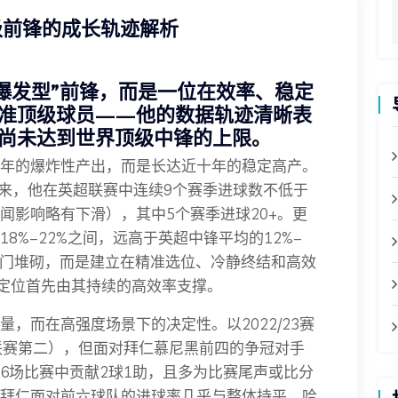
级前锋的成长轨迹解析
“爆发型”前锋，而是一位在效率、稳定
准顶级球员——他的数据轨迹清晰表
尚未达到世界顶级中锋的上限。
年的爆炸性产出，而是长达近十年的稳定高产。
置以来，他在英超联赛中连续9个赛季进球数不低于
会传闻影响略有下滑），其中5个赛季进球20+。更
8%–22%之间，远高于英超中锋平均的12%–
射门堆砌，而是建立在精准选位、冷静终结和高效
”定位首先由其持续的高效率支撑。
，而在高强度场景下的决定性。以2022/23赛
联赛第二），但面对拜仁慕尼黑前四的争冠对手
6场比赛中贡献2球1助，且多为比赛尾声或比分
拜仁面对前六球队的进球率几乎与整体持平，哈