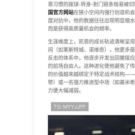
恩习惯的接球-转身-射门链条极易被
国官方网站
在狭小空间内强行创造机会
度对抗中，他的数据往往出现明显缩水
而是获得高质量机会的频率。
生涯维度上，凯恩的成长轨迹清晰呈现
间（如莱斯特城、诺维奇），他更多是
反击的体系中，他逐步开发出回撤接应
的前场自由人。这种进化使他避免了传
的价值越来越绑定于特定战术结构—
慜）或一名强力推进型中场（如基米希
力便大幅减弱。