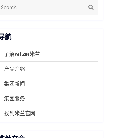
导航
了解
milan米兰
产品介绍
集团新闻
集团服务
找到
米兰官网