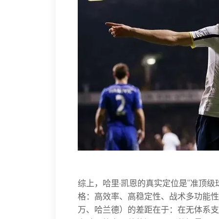
综上，哈里·凯恩的真实定位是“准顶
格：高效率、高稳定性、战术多功能性
万、哈兰德）的差距在于：在无体系支