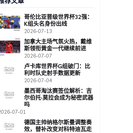
推荐文章
哥伦比亚晋级世界杯32强：
K组头名身份出线
2026-07-13
加拿大主场气氛火热，戴维
斯领衔黄金一代继续前进
2026-07-07
卢卡库世界杯G组破门：比
利时队史射手数据更新
2026-07-04
墨西哥淘汰赛签位解析：吉
尔伯托·莫拉会成为秘密武器
吗
2026-07-01
德国主帅纳格尔斯曼调整奏
效，替补改变对科特迪瓦走