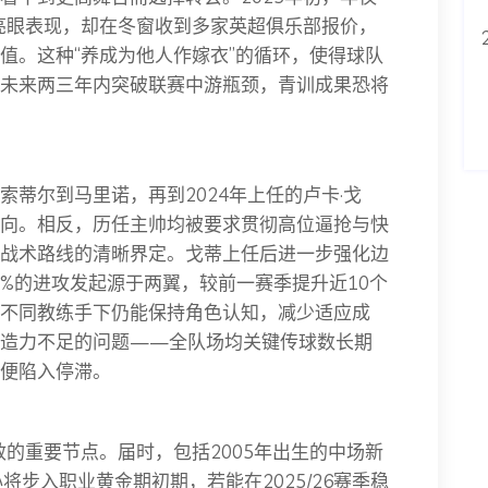
有亮眼表现，却在冬窗收到多家英超俱乐部报价，
值。这种“养成为他人作嫁衣”的循环，使得球队
未来两三年内突破联赛中游瓶颈，青训成果恐将
蒂尔到马里诺，再到2024年上任的卢卡·戈
向。相反，历任主帅均被要求贯彻高位逼抢与快
战术路线的清晰界定。戈蒂上任后进一步强化边
40%的进攻发起源于两翼，较前一赛季提升近10个
不同教练手下仍能保持角色认知，减少适应成
创造力不足的问题——全队场均关键传球数长期
便陷入停滞。
效的重要节点。届时，包括2005年出生的中场新
将步入职业黄金期初期，若能在2025/26赛季稳