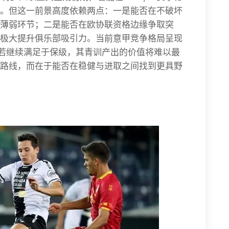
。但这一前景高度依赖两点：一是能否在不破坏
薄弱环节；二是能否在欧协联资格边缘争取突
极大提升俱乐部吸引力。当前意甲竞争格局呈现
斯若继续满足于保级，其青训产出的价值将难以最
路线，而在于能否在稳健与进取之间找到更具野