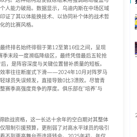
个人能力破局。数据显示，乌迪内斯在中场区域
印证了其以体能换技术、以协同补个体的战术哲
化的比赛风格。
最终排名始终徘徊于第12至第16位之间，呈现
24赛季末段一度濒临降级区，最终凭借最后五轮抢
背后，是阵容深度与关键位置替补质量的短板。
率往往断崖式下滑——2024年10月对阵罗马
轻球员失误频发，直接导致0比3溃败。尽管青
整赛季高强度竞争的厚度。俱乐部在“培养”与
未获得欧战资格，这一长达十余年的空白期对其整体
仅限制引援预算，更削弱了对高水平球员的吸引
看不到更高舞台而选择转会。2025年初，年仅