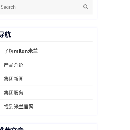
导航
了解
milan米兰
产品介绍
集团新闻
集团服务
找到
米兰官网