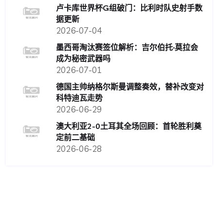
卢卡库世界杯G组破门：比利时队史射手数
据更新
2026-07-04
墨西哥淘汰赛签位解析：吉尔伯托·莫拉会
成为秘密武器吗
2026-07-01
德国主帅纳格尔斯曼调整奏效，替补改变对
科特迪瓦走势
2026-06-29
澳大利亚2-0土耳其全场回顾：首轮胜利奠
定前二基础
2026-06-28