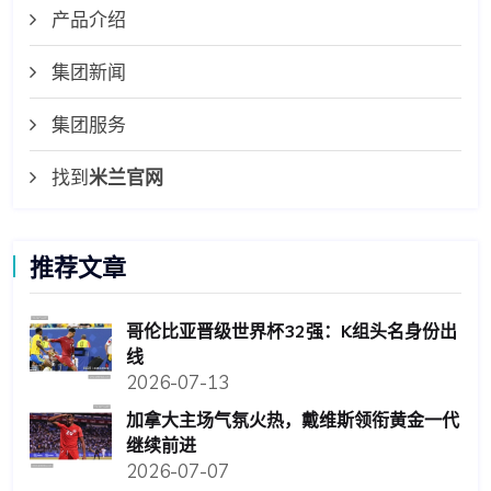
产品介绍
集团新闻
集团服务
找到
米兰官网
推荐文章
哥伦比亚晋级世界杯32强：K组头名身份出
线
2026-07-13
加拿大主场气氛火热，戴维斯领衔黄金一代
继续前进
2026-07-07