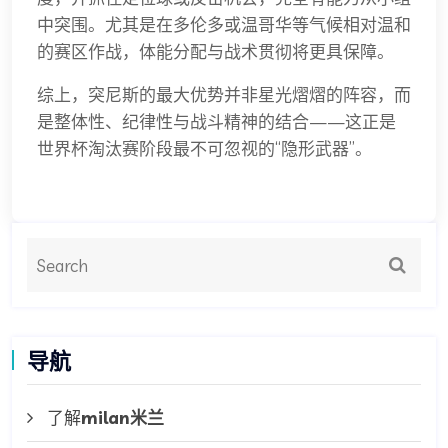
中突围。尤其是在多伦多或温哥华等气候相对温和
的赛区作战，体能分配与战术贯彻将更具保障。
综上，突尼斯的最大优势并非星光熠熠的阵容，而
是整体性、纪律性与战斗精神的结合——这正是
世界杯淘汰赛阶段最不可忽视的“隐形武器”。
导航
了解
milan米兰