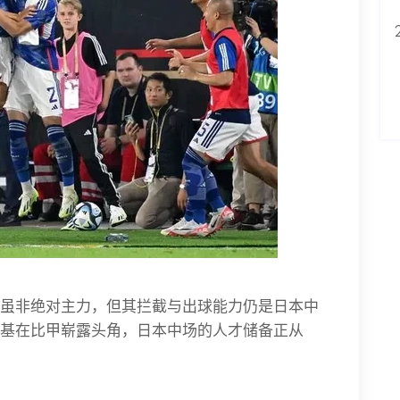
虽非绝对主力，但其拦截与出球能力仍是日本中
基在比甲崭露头角，日本中场的人才储备正从