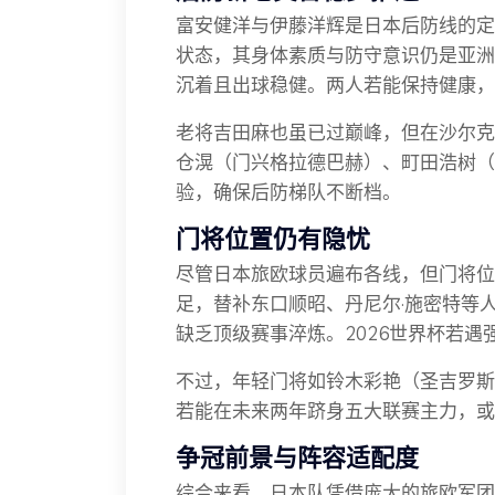
富安健洋与伊藤洋辉是日本后防线的定
状态，其身体素质与防守意识仍是亚洲
沉着且出球稳健。两人若能保持健康，
老将吉田麻也虽已过巅峰，但在沙尔克
仓滉（门兴格拉德巴赫）、町田浩树（
验，确保后防梯队不断档。
门将位置仍有隐忧
尽管日本旅欧球员遍布各线，但门将位
足，替补东口顺昭、丹尼尔·施密特等
缺乏顶级赛事淬炼。2026世界杯若
不过，年轻门将如铃木彩艳（圣吉罗斯
若能在未来两年跻身五大联赛主力，或
争冠前景与阵容适配度
综合来看，日本队凭借庞大的旅欧军团