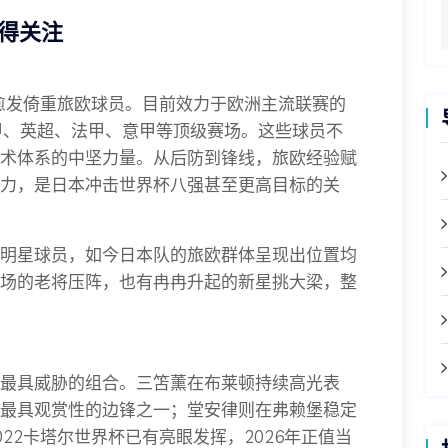
得关注
建愈发倚重旅欧球员。目前效力于欧洲主流联赛的
甲、英超、法甲、意甲等顶级赛场。这些球员不
术体系的中坚力量。从后防到锋线，旅欧经验赋
力，是日本冲击世界杯八强甚至更高目标的关
明星球员，如今日本队的旅欧群体呈现出位置均
场的老将压阵，也有冉冉升起的新星挑大梁，整
最具威胁的组合。三笘薰在布莱顿持续高光表
最具观赏性的边锋之一；堂安律则在弗赖堡稳定
22卡塔尔世界杯已有亮眼发挥，2026年正值当