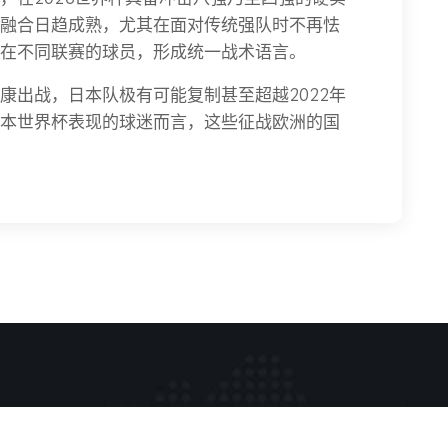
融合日趋成熟，尤其在面对传统强队时不再怯
在不同联赛的球员，形成统一战术语言。
康出战，日本队极有可能复制甚至超越2022年
本世界杯表现的球迷而言，这些征战欧洲的国
联系方式