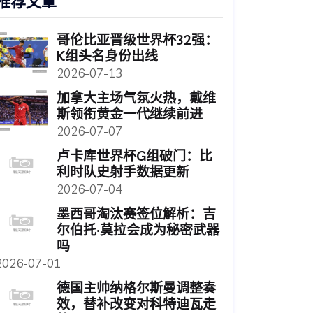
推荐文章
哥伦比亚晋级世界杯32强：
K组头名身份出线
2026-07-13
加拿大主场气氛火热，戴维
斯领衔黄金一代继续前进
2026-07-07
卢卡库世界杯G组破门：比
利时队史射手数据更新
2026-07-04
墨西哥淘汰赛签位解析：吉
尔伯托·莫拉会成为秘密武器
吗
2026-07-01
德国主帅纳格尔斯曼调整奏
效，替补改变对科特迪瓦走