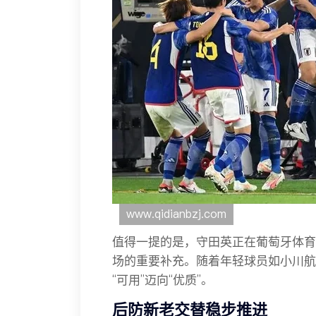
值得一提的是，守田英正在葡萄牙体育
场的重要补充。随着年轻球员如小川航
“可用”迈向“优质”。
后防新老交替稳步推进