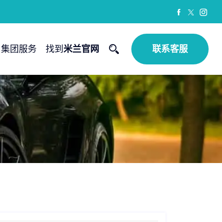
集团服务
找到
米兰官网
联系客服