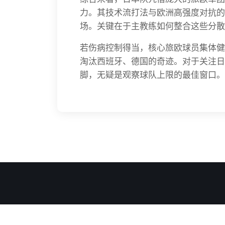
力。其技术流打法与欧洲高强度对抗的
场。关键在于主教练如何整合这些分散
若伤病控制得当，核心旅欧球员集体健
淘汰西班牙、德国的奇迹。对于关注日
脚，无疑是观察球队上限的最佳窗口。
导航