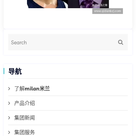
导航
了解
milan米兰
产品介绍
集团新闻
集团服务