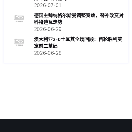
2026-07-01
德国主帅纳格尔斯曼调整奏效，替补改变对
科特迪瓦走势
2026-06-29
澳大利亚2-0土耳其全场回顾：首轮胜利奠
定前二基础
2026-06-28