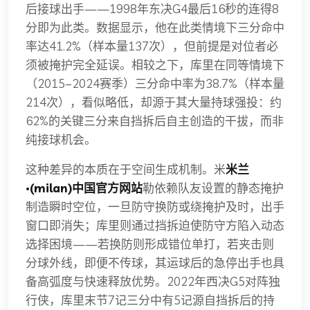
后接球出手——1998年东决G4最后16秒的连得8
分即为此类。数据显示，他在此类情境下三分命中
率达41.2%（样本量137次），但前提是对位者必
须被掩护完全延误。相较之下，库里在同等情境下
（2015–2024赛季）三分命中率为38.7%（样本量
214次），看似略低，却源于其大量持球强投：约
62%的关键三分来自挡拆后自主创造的干拔，而非
纯接球机会。
这种差异的本质在于空间生成机制。米
米兰
·(milan)中国官方网站
勒依赖队友设置的静态掩护
制造瞬时空位，一旦防守换防或绕掩护及时，出手
窗口即消失；库里则通过挡拆迫使防守方陷入动态
选择困境——若换防则形成错位单打，若夹击则
分球外线，即便不传球，其运球后的急停出手也具
备高弧度与快速释放优势。2022年西决G5对阵独
行侠，库里末节7记三分中有5记源自挡拆后的持