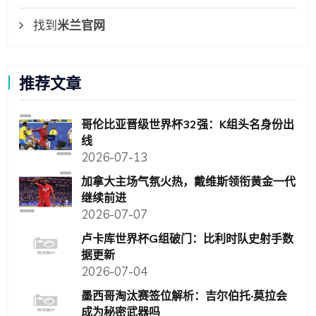
找到
米兰官网
推荐文章
哥伦比亚晋级世界杯32强：K组头名身份出
线
2026-07-13
加拿大主场气氛火热，戴维斯领衔黄金一代
继续前进
2026-07-07
卢卡库世界杯G组破门：比利时队史射手数
据更新
2026-07-04
墨西哥淘汰赛签位解析：吉尔伯托·莫拉会
成为秘密武器吗