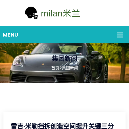
集团新闻
首页
集团新闻
雷吉·米勒挡拆创造空间提升关键三分