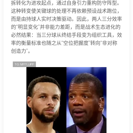
拆转化为进攻起点，通过自身引力重构防守阵型。
这种转变使关键球的处理不再依赖预设战术跑位，
而是由持球人实时决策驱动。因此，两人三分效率
的“明显变化”并非能力差距，而是战术生态进化的
必然结果：当三分球从终结手段变为组织工具，效
率的衡量标准也随之从“空位把握度”转向“非对称
创造力”。