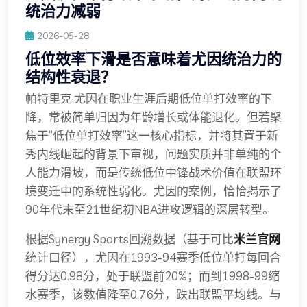
统治力减弱
2026-05-28
低位效率下滑是否意味着尤因统治力的
结构性衰退？
帕特里克·尤因在职业生涯后期低位单打效率的下
降，常被简单归因为年龄增长或体能退化。但若聚
焦于“低位单打效率”这一核心指标，并将其置于新
秀内线崛起的背景下审视，问题实质并非单纯的个
人能力滑坡，而是传统低位中锋战术价值在联盟环
境变迁中的系统性弱化。尤因的案例，恰恰揭示了
90年代末至21世纪初NBA进攻逻辑的深层转型。
根据Synergy Sports回溯数据（基于可比
米兰官网
统计口径），尤因在1993-94赛季低位单打每回合
得分达0.98分，处于联盟前20%；而到1998-99缩
水赛季，该数值降至0.76分，跌出联盟平均线。与