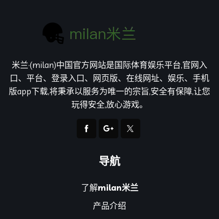
米兰·(milan)中国官方网站是国际体育娱乐平台,官网入
口、平台、登录入口、网页版、在线网址、娱乐、手机
版app下载,将秉承以服务为唯一的宗旨,安全有保障,让您
玩得安全,放心游戏。
导航
了解
milan米兰
产品介绍