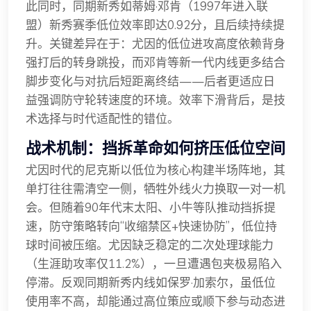
此同时，同期新秀如蒂姆·邓肯（1997年进入联
盟）新秀赛季低位效率即达0.92分，且后续持续提
升。关键差异在于：尤因的低位进攻高度依赖背身
强打后的转身跳投，而邓肯等新一代内线更多结合
脚步变化与对抗后短距离终结——后者更适应日
益强调防守轮转速度的环境。效率下滑背后，是技
术选择与时代适配性的错位。
战术机制：挡拆革命如何挤压低位空间
尤因时代的尼克斯以低位为核心构建半场阵地，其
单打往往需清空一侧，牺牲外线火力换取一对一机
会。但随着90年代末太阳、小牛等队推动挡拆提
速，防守策略转向“收缩禁区+快速协防”，低位持
球时间被压缩。尤因缺乏稳定的二次处理球能力
（生涯助攻率仅11.2%），一旦遭遇包夹极易陷入
停滞。反观同期新秀内线如保罗·加索尔，虽低位
使用率不高，却能通过高位策应或顺下参与动态进