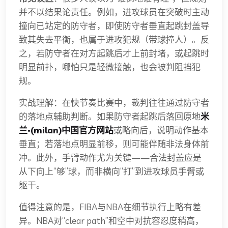
并不以结果论责任。例如，进攻球员在突破时主动
撞向已站定的防守者，即使防守者垂直起跳封盖导
致其失去平衡，也属于进攻犯规（带球撞人）。反
之，若防守者在对方起跳后才上前封堵，或起跳时
明显前扑，哪怕只是轻微接触，也会被判阻挡犯
规。
实战理解：在快节奏比赛中，裁判往往通过防守者
的落地点辅助判断。如果防守者起跳后落回原地
米
兰·(milan)中国官方网站
或略向后，说明动作基本
垂直；若落地点明显前移，则可能伴随非法身体前
冲。此外，手臂动作尤为关键——合法封盖应是
从下向上“够”球，而非横向“打”到进攻球员手臂或
躯干。
值得注意的是，FIBA与NBA在细节执行上略有差
异。NBA对“clear path”和空中对抗容忍度稍高，