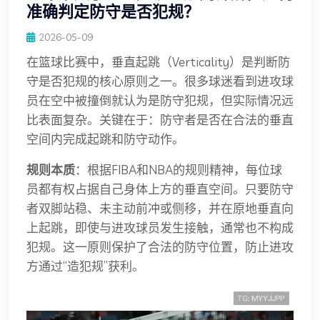
准确判定防守是否犯规？
2026-05-09
在篮球比赛中，垂直起跳（Verticality）是判断防
守是否犯规的核心原则之一。很多球迷看到进攻球
员在空中被撞倒就认为是防守犯规，但实际情况远
比表面复杂。关键在于：防守者是否在合法的垂直
空间内完成起跳和防守动作。
规则本质
：根据FIBA和NBA的规则精神，每位球
员都有权占据自己身体上方的垂直空间。只要防守
者双脚站稳、未主动前冲或侧移，并在原地垂直向
上起跳，即使与进攻球员发生接触，通常也不构成
犯规。这一原则保护了合法的防守位置，防止进攻
方通过“造犯规”获利。