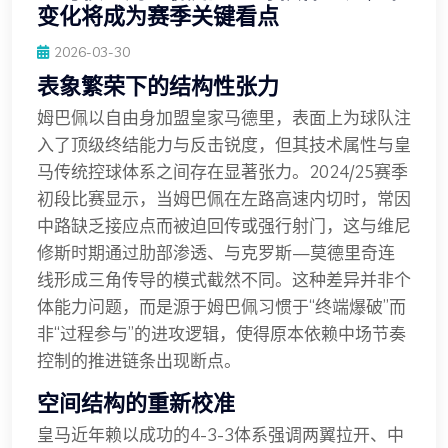
变化将成为赛季关键看点
2026-03-30
表象繁荣下的结构性张力
姆巴佩以自由身加盟皇家马德里，表面上为球队注
入了顶级终结能力与反击锐度，但其技术属性与皇
马传统控球体系之间存在显著张力。2024/25赛季
初段比赛显示，当姆巴佩在左路高速内切时，常因
中路缺乏接应点而被迫回传或强行射门，这与维尼
修斯时期通过肋部渗透、与克罗斯—莫德里奇连
线形成三角传导的模式截然不同。这种差异并非个
体能力问题，而是源于姆巴佩习惯于“终端爆破”而
非“过程参与”的进攻逻辑，使得原本依赖中场节奏
控制的推进链条出现断点。
空间结构的重新校准
皇马近年赖以成功的4-3-3体系强调两翼拉开、中