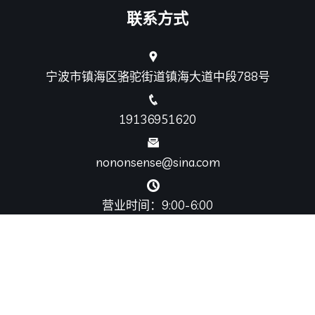
联系方式
宁波市镇海区骆驼街道镇海大道中段788号
19136951620
nononsense@sina.com
营业时间：9:00-6:00
网站地图
SiteMap