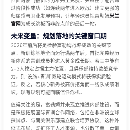
但面对豪门报价时仍难完全免疫。关键在于能否通
过阶段性成功（如连续两年进入欧战）建立更强的
归属感与职业发展预期，让年轻球员视富勒姆
米兰
官网
为成长跳板而非终点前的最后一站。
未来变量：规划落地的关键窗口期
2026年前后将是检验富勒姆战略成效的关键节
点。新训练基地全面运行满两年后，首批完整经历
新体系的青训球员将进入黄金成长期。若其中能有
2–3人稳定占据主力位置，且俱乐部维持欧战竞争
力，则“设施+青训”双轮驱动模式将获得实质验
证。反之，若核心新秀被高价挖角而一线队成绩滑
坡，现有规划可能面临信任危机。
值得关注的是，富勒姆并未孤立推进内部建设，而
是积极拓展国际青训合作网络，包括在非洲设立球
探试点、与南美俱乐部建立联合培养协议。这种外
延式布局，既扩充了人才来源，也分散了单一青训