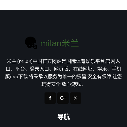
米兰·(milan)中国官方网站是国际体育娱乐平台,官网入
口、平台、登录入口、网页版、在线网址、娱乐、手机
版app下载,将秉承以服务为唯一的宗旨,安全有保障,让您
玩得安全,放心游戏。
导航