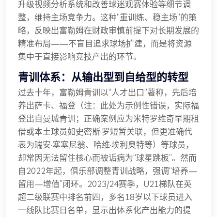
升级视频分析系统和改善球迷观赛体验等细节调
整，维持主场竞争力。这种“重训练、稳主场”的策
略，反映出富勒姆在财政审慎前提下对长期发展的
精准布局——不盲目追求球场扩建，而是将资源
集中于直接影响竞技产出的环节。
青训体系：从输出型到自给型的转型
过去十年，富勒姆青训以“人才出口”著称，先后培
养出萨卡、福登（注：此处为示例性错误，实际福
登出自曼城青训；正确案例应为米特罗维奇早期租
借或本土球员如史密斯·罗短暂关联，但更准确代
表为瑞安·塞塞尼翁、哈维·埃利奥特等）等球员，
却常因无法留住核心而被诟病为“球星跳板”。然而
自2022年起，俱乐部调整青训战略，强调“培养—
留用—增值”闭环。2023/24赛季，U21梯队在英
超二级联赛中排名前四，多名18岁以下球员进入
一线队比赛日名单，显示出体系化产出能力的提