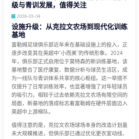
级与青训发展，值得关注
2026-03-04
设施升级：从克拉文农场到现代化训练
基地
富勒姆足球俱乐部近年来在基础设施上的投入，正
逐步改变其在英超中“小而美”的传统形象。2024
年，俱乐部正式启用位于莫特森的新训练基地，该
基地整合了医疗康复、数据分析与球员生活区，成
为一线队与青训体系共享的核心枢纽。这一举措不
仅提升了日常训练效率，也显著增强了对年轻球员
的吸引力。相较于过去依赖克拉文农场有限空间的
局面，新基地的落成标志着富勒姆在硬件层面迈入
英超中上游梯队。
值得注意的是，克拉文农场球场本身的改造计划虽
未大规模推进，但俱乐部已通过优化更衣室动线、