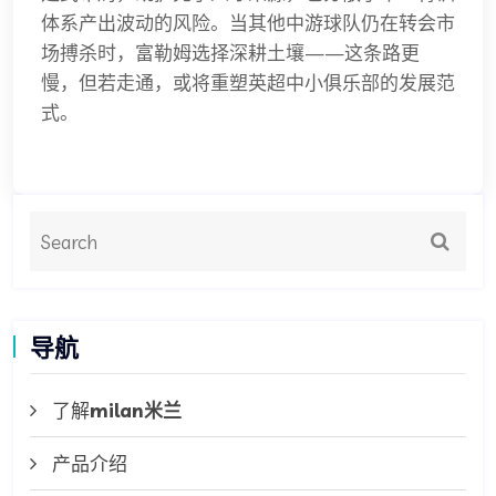
体系产出波动的风险。当其他中游球队仍在转会市
场搏杀时，富勒姆选择深耕土壤——这条路更
慢，但若走通，或将重塑英超中小俱乐部的发展范
式。
导航
了解
milan米兰
产品介绍