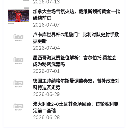
2026-07-13
加拿大主场气氛火热，戴维斯领衔黄金一代
继续前进
2026-07-07
卢卡库世界杯G组破门：比利时队史射手数
据更新
2026-07-04
墨西哥淘汰赛签位解析：吉尔伯托·莫拉会
成为秘密武器吗
2026-07-01
德国主帅纳格尔斯曼调整奏效，替补改变对
科特迪瓦走势
2026-06-29
澳大利亚2-0土耳其全场回顾：首轮胜利奠
定前二基础
2026-06-28