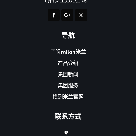
玩得安全,放心游戏。
导航
了解
milan米兰
产品介绍
集团新闻
集团服务
找到
米兰官网
联系方式