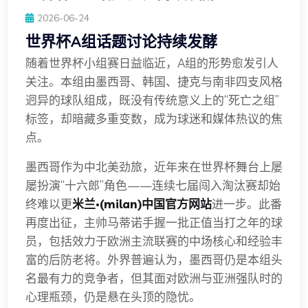
2026-06-24
世界杯A组话题讨论持续发酵
随着世界杯小组赛日益临近，A组的形势愈发引人
关注。本组由墨西哥、韩国、捷克与南非四支风格
迥异的球队组成，既没有传统意义上的“死亡之组”
标签，却暗藏多重变数，成为球迷和媒体热议的焦
点。
墨西哥作为中北美劲旅，近年来在世界杯舞台上屡
屡扮演“十六郎”角色——连续七届闯入淘汰赛却始
终难以更
米兰·(milan)中国官方网站
进一步。此番
再度出征，主帅马蒂诺手握一批正值当打之年的球
员，包括效力于欧洲主流联赛的中场核心和经验丰
富的后防老将。外界普遍认为，墨西哥仍是本组头
名最有力的竞争者，但其面对欧洲与亚洲强队时的
心理瓶颈，仍是悬在头顶的隐忧。