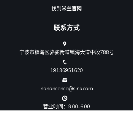
找到
米兰官网
联系方式
宁波市镇海区骆驼街道镇海大道中段788号
19136951620
nononsense@sina.com
营业时间：9:00-6:00
网站地图