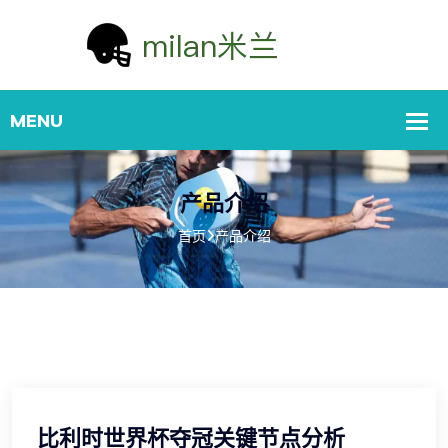
产品介绍
首页
产品介绍
比利时世界杯夺冠关键节点分析