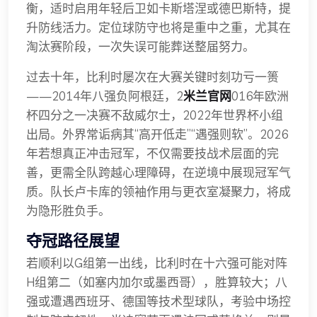
衡，适时启用年轻后卫如卡斯塔涅或德巴斯特，提
升防线活力。定位球防守也将是重中之重，尤其在
淘汰赛阶段，一次失误可能葬送整届努力。
过去十年，比利时屡次在大赛关键时刻功亏一篑
——2014年八强负阿根廷，2
米兰官网
016年欧洲
杯四分之一决赛不敌威尔士，2022年世界杯小组
出局。外界常诟病其“高开低走”“遇强则软”。2026
年若想真正冲击冠军，不仅需要技战术层面的完
善，更需全队跨越心理障碍，在逆境中展现冠军气
质。队长卢卡库的领袖作用与更衣室凝聚力，将成
为隐形胜负手。
夺冠路径展望
若顺利以G组第一出线，比利时在十六强可能对阵
H组第二（如塞内加尔或墨西哥），胜算较大；八
强或遭遇西班牙、德国等技术型球队，考验中场控