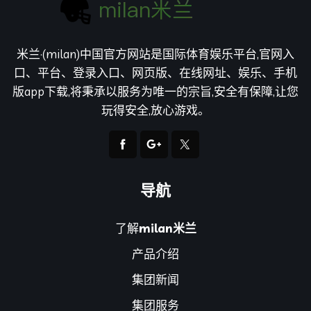
米兰·(milan)中国官方网站是国际体育娱乐平台,官网入
口、平台、登录入口、网页版、在线网址、娱乐、手机
版app下载,将秉承以服务为唯一的宗旨,安全有保障,让您
玩得安全,放心游戏。
导航
了解
milan米兰
产品介绍
集团新闻
集团服务