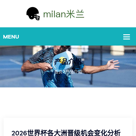
产品介绍
首页
产品介绍
2026世界杯各大洲晋级机会变化分析