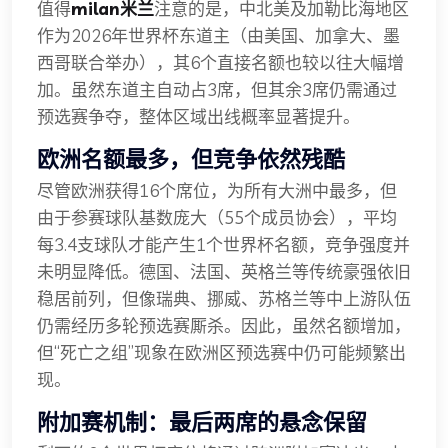
值得
milan米兰
注意的是，中北美及加勒比海地区
作为2026年世界杯东道主（由美国、加拿大、墨
西哥联合举办），其6个直接名额也较以往大幅增
加。虽然东道主自动占3席，但其余3席仍需通过
预选赛争夺，整体区域出线概率显著提升。
欧洲名额最多，但竞争依然残酷
尽管欧洲获得16个席位，为所有大洲中最多，但
由于参赛球队基数庞大（55个成员协会），平均
每3.4支球队才能产生1个世界杯名额，竞争强度并
未明显降低。德国、法国、英格兰等传统豪强依旧
稳居前列，但像瑞典、挪威、苏格兰等中上游队伍
仍需经历多轮预选赛厮杀。因此，虽然名额增加，
但“死亡之组”现象在欧洲区预选赛中仍可能频繁出
现。
附加赛机制：最后两席的悬念保留