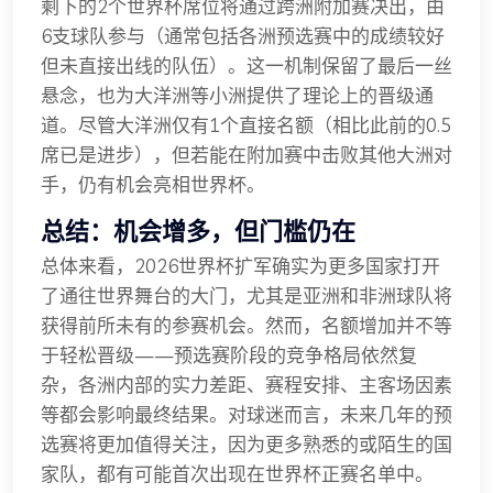
剩下的2个世界杯席位将通过跨洲附加赛决出，由
6支球队参与（通常包括各洲预选赛中的成绩较好
但未直接出线的队伍）。这一机制保留了最后一丝
悬念，也为大洋洲等小洲提供了理论上的晋级通
道。尽管大洋洲仅有1个直接名额（相比此前的0.5
席已是进步），但若能在附加赛中击败其他大洲对
手，仍有机会亮相世界杯。
总结：机会增多，但门槛仍在
总体来看，2026世界杯扩军确实为更多国家打开
了通往世界舞台的大门，尤其是亚洲和非洲球队将
获得前所未有的参赛机会。然而，名额增加并不等
于轻松晋级——预选赛阶段的竞争格局依然复
杂，各洲内部的实力差距、赛程安排、主客场因素
等都会影响最终结果。对球迷而言，未来几年的预
选赛将更加值得关注，因为更多熟悉的或陌生的国
家队，都有可能首次出现在世界杯正赛名单中。