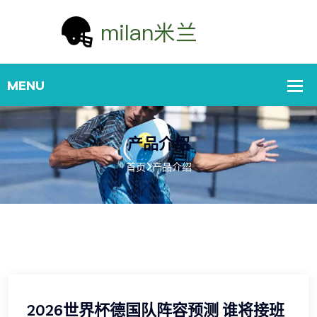
产品介绍
首页
产品介绍
2026世界杯德国队阵容预测 谁将接班